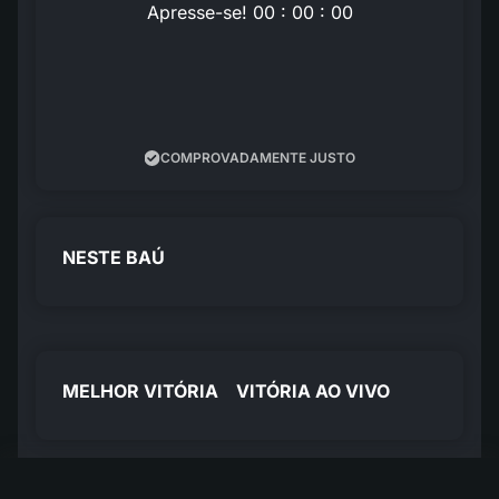
Apresse-se! 00 : 00 : 00
COMPROVADAMENTE JUSTO
NESTE BAÚ
MELHOR VITÓRIA
VITÓRIA AO VIVO