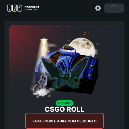
Popular
CSGO ROLL
FAÇA LOGIN E ABRA COM DESCONTO