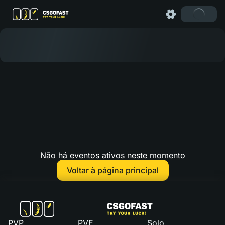
Não há eventos ativos neste momento
Voltar à página principal
PVP
PVE
Solo