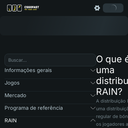
O que 
uma
Informações gerais
distrib
Jogos
RAIN?
Mercado
A distribuição
Programa de referência
uma distribuiç
regular de bón
RAIN
os jogadores a