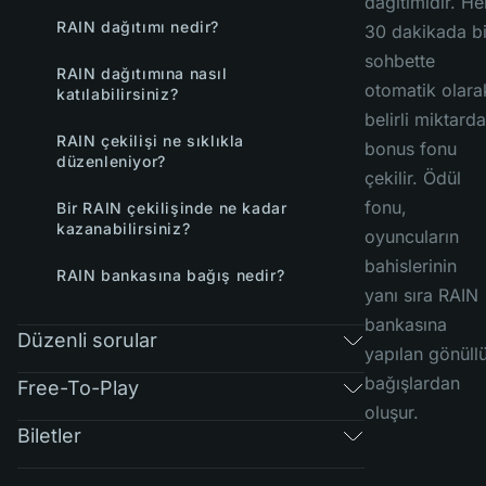
dağıtımıdır. He
RAIN dağıtımı nedir?
30 dakikada bi
sohbette
RAIN dağıtımına nasıl
otomatik olara
katılabilirsiniz?
belirli miktarda
RAIN çekilişi ne sıklıkla
bonus fonu
düzenleniyor?
çekilir. Ödül
fonu,
Bir RAIN çekilişinde ne kadar
kazanabilirsiniz?
oyuncuların
bahislerinin
RAIN bankasına bağış nedir?
yanı sıra RAIN
bankasına
Düzenli sorular
yapılan gönüll
bağışlardan
Free-To-Play
oluşur.
Biletler