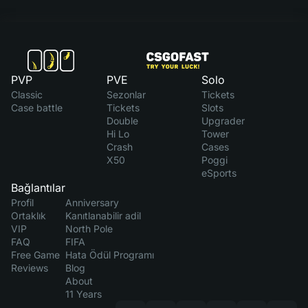
PVP
PVE
Solo
Classic
Sezonlar
Tickets
Case battle
Tickets
Slots
Double
Upgrader
Hi Lo
Tower
Crash
Cases
X50
Poggi
eSports
Bağlantılar
Profil
Anniversary
Ortaklık
Kanıtlanabilir adil
VIP
North Pole
FAQ
FIFA
Free Game
Hata Ödül Programı
Reviews
Blog
About
11 Years