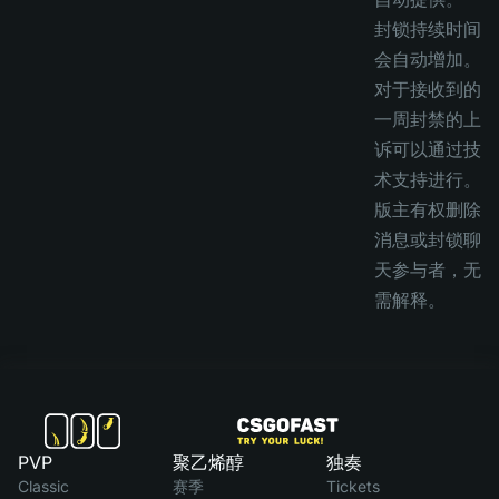
封锁持续时间
会自动增加。
对于接收到的
一周封禁的上
诉可以通过技
术支持进行。
版主有权删除
消息或封锁聊
天参与者，无
需解释。
PVP
聚乙烯醇
独奏
Classic
赛季
Tickets