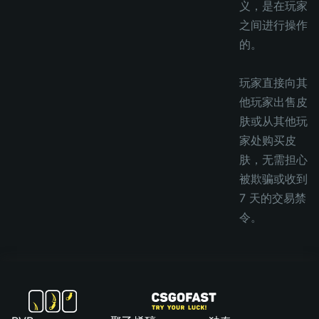
义，是在玩家
之间进行操作
的。
玩家直接向其
他玩家出售皮
肤或从其他玩
家处购买皮
肤，无需担心
被欺骗或收到
7 天的交易禁
令。