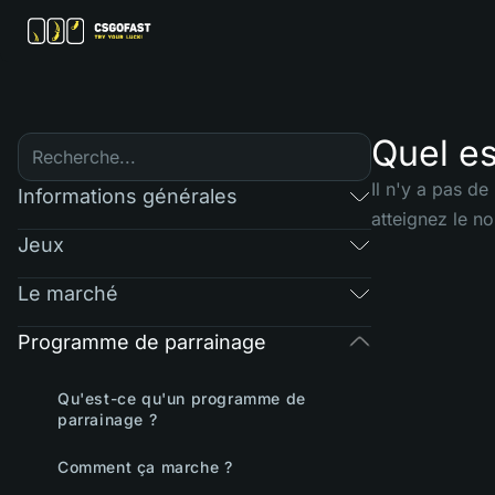
Quel es
Il n'y a pas d
Informations générales
atteignez le no
Jeux
Le marché
Programme de parrainage
Qu'est-ce qu'un programme de
parrainage ?
Comment ça marche ?