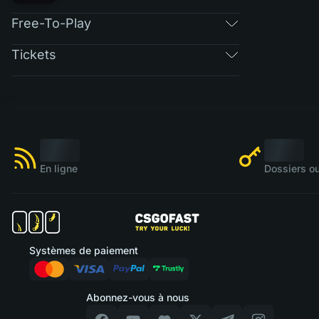
Free-To-Play
Tickets
En ligne
Dossiers ou
Systèmes de paiement
Abonnez-vous à nous