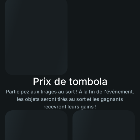
Prix ​​de tombola
Participez aux tirages au sort ! À la fin de l'événement,
les objets seront tirés au sort et les gagnants
recevront leurs gains !