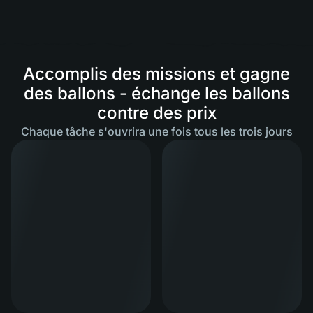
Accomplis des missions et gagne
des ballons - échange les ballons
contre des prix
Chaque tâche s'ouvrira une fois tous les trois jours