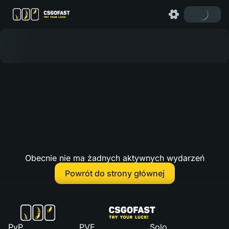
Obecnie nie ma żadnych aktywnych wydarzeń
Powrót do strony głównej
PvP
PVE
Solo