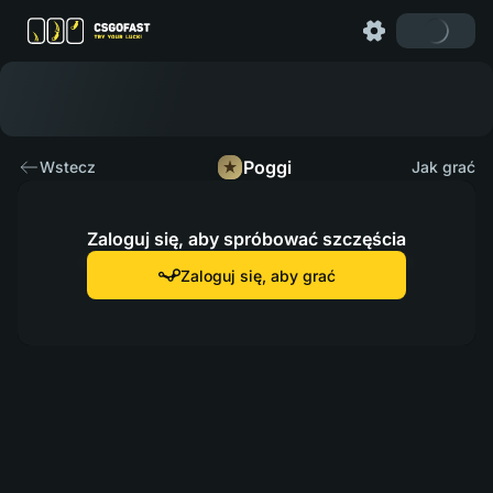
Poggi
Wstecz
Jak grać
Zaloguj się, aby spróbować szczęścia
Zaloguj się, aby grać