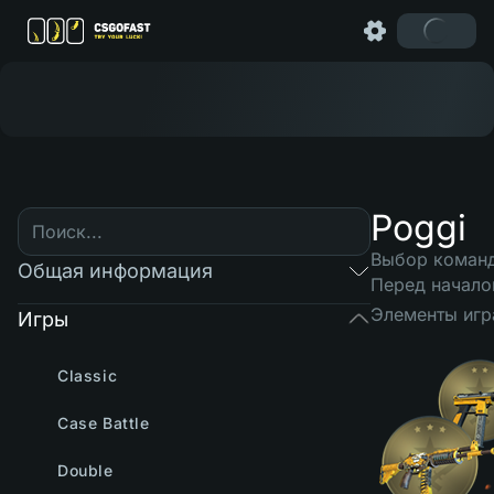
Poggi
Выбор коман
Общая информация
Перед начало
Элементы игр
Игры
Classic
Case Battle
Double