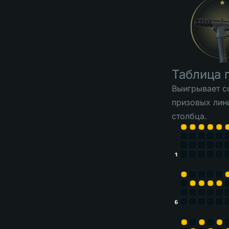
Таблица 
Выигрывает с
призовых лин
столбца.