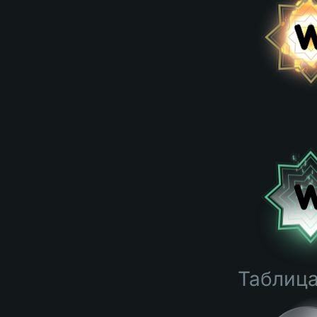
Таблица