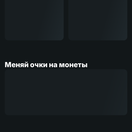
Меняй очки на монеты