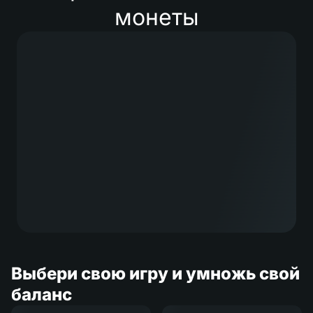
монеты
Выбери свою игру и умножь свой
баланс