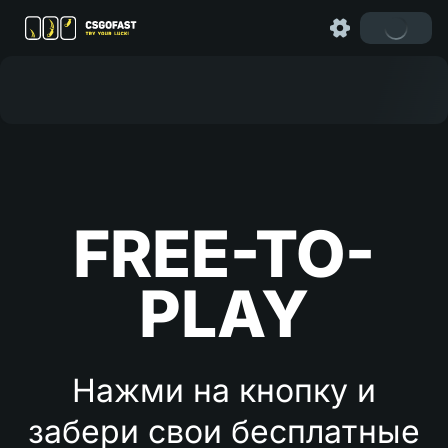
FREE-TO-
PLAY
Нажми на кнопку и
забери свои бесплатные