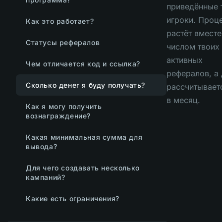
приведённые 
игроки. Проц
Как это работает?
растёт вместе
Статусы рефералов
числом твоих
активных
Чем отличается код и ссылка?
рефералов, а
Сколько денег я буду получать?
рассчитывает
в месяц.
Как я могу получить
вознаграждение?
Какая минимальная сумма для
вывода?
Для чего создавать несколько
кампаний?
Какие есть ограничения?