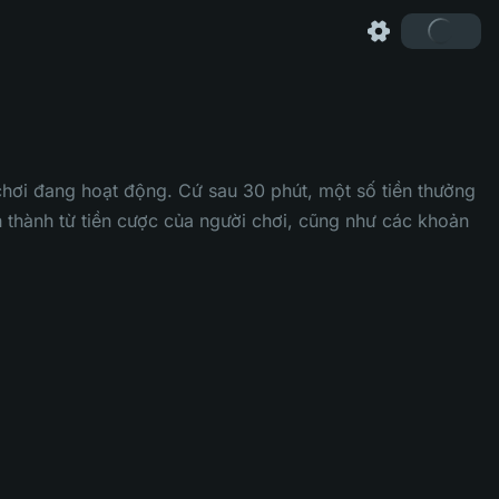
chơi đang hoạt động. Cứ sau 30 phút, một số tiền thưởng
h thành từ tiền cược của người chơi, cũng như các khoản