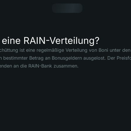
 eine RAIN-Verteilung?
hüttung ist eine regelmäßige Verteilung von Boni unter den 
n bestimmter Betrag an Bonusgeldern ausgelost. Der Preisfo
Spenden an die RAIN-Bank zusammen.