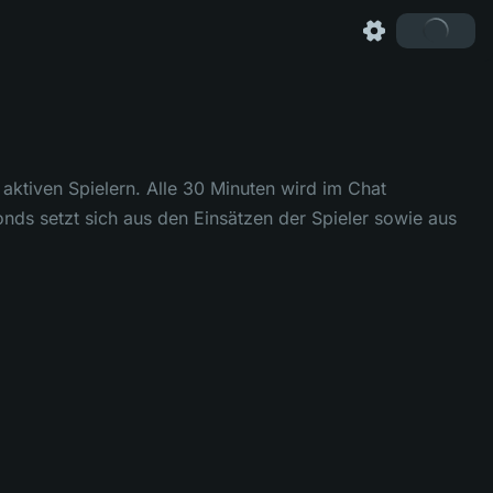
aktiven Spielern. Alle 30 Minuten wird im Chat
nds setzt sich aus den Einsätzen der Spieler sowie aus