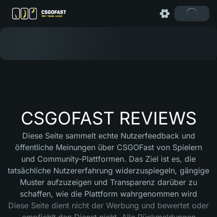
CSGOFAST REVIEWS
Diese Seite sammelt echte Nutzerfeedback und
öffentliche Meinungen über CSGOFast von Spielern
und Community-Plattformen. Das Ziel ist es, die
tatsächliche Nutzererfahrung widerzuspiegeln, gängige
Muster aufzuzeigen und Transparenz darüber zu
schaffen, wie die Plattform wahrgenommen wird
Diese Seite dient nicht der Werbung und bewertet oder