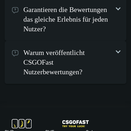
Garantieren die Bewertungen
das gleiche Erlebnis für jeden
Nutzer?
Warum veröffentlicht
CSGOFast
Nutzerbewertungen?