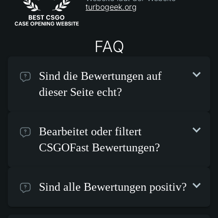
turbogeek.org
FAQ
Sind die Bewertungen auf
dieser Seite echt?
Bearbeitet oder filtert
CSGOFast Bewertungen?
Sind alle Bewertungen positiv?