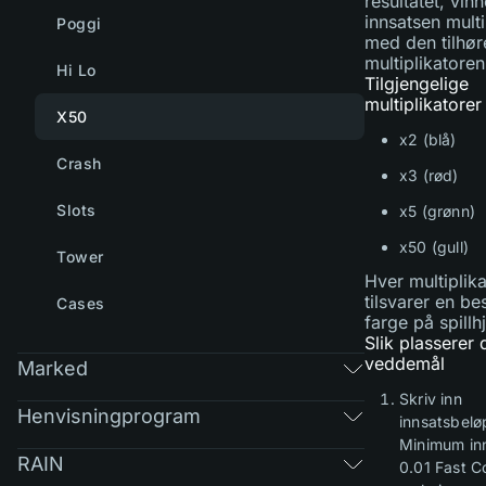
resultatet, vin
innsatsen multi
Poggi
med den tilhø
multiplikatoren
Hi Lo
Tilgjengelige
multiplikatorer
X50
x2 (blå)
Crash
x3 (rød)
Slots
x5 (grønn)
x50 (gull)
Tower
Hver multiplika
tilsvarer en be
Cases
farge på spillhj
Slik plasserer 
veddemål
Marked
Skriv inn
Henvisningprogram
innsatsbeløp
Minimum inn
RAIN
0.01 Fast C