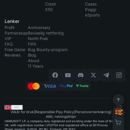
Crash
Cases
X50
Poggi
eSports
Lenker
Profil
Anniversary
Partnerskap
Beviselig rettferdig
VIP
North Pole
FAQ
FIFA
Free Game
Bug Bounty-program
Reviews
Blog
About
11 Years
NO
|
Vilkår for bruk
|
Responsible Play Policy
|
Personvernerklæring
|
AML-retningslinjer
GAMUSOFT LP, a company duly registered and existing under the laws of the
UK, with registration number LP23754 and registered office at 50 Princes
Street, Ipswich, Suffolk, IP1 1RJ, England, ZIP 3542