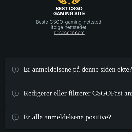
Beste CSGO-gaming-nettsted
ifølge nettstedet
besoccer.com
Er anmeldelsene på denne siden ekte
Redigerer eller filtrerer CSGOFast a
Er alle anmeldelsene positive?