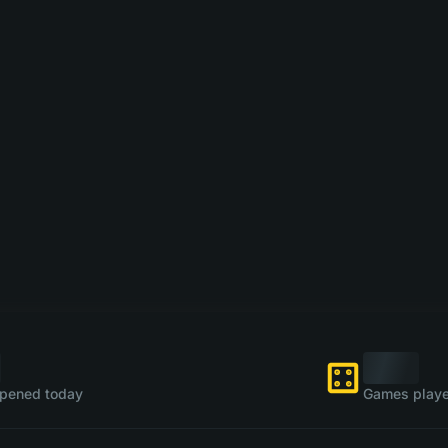
pened today
Games playe