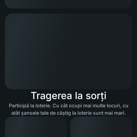
Tragerea la sorți
Participă la loterie. Cu cât ocupi mai multe locuri, cu
atât șansele tale de câștig la loterie sunt mai mari.