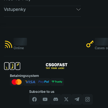
Vstupenky
Online
Cases o
Betalningssystem
Subscribe to us