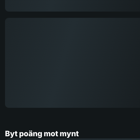
Byt poäng mot mynt