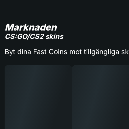
Marknaden
CS:GO/CS2 skins
Byt dina Fast Coins mot tillgängliga sk