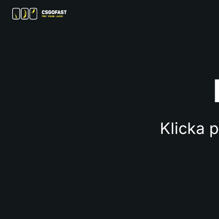
Klicka 