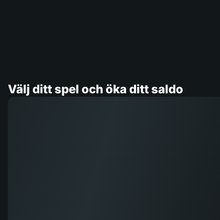
Välj ditt spel och öka ditt saldo