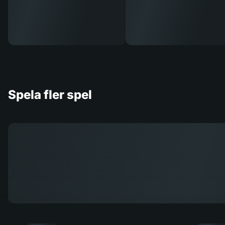
Spela fler spel