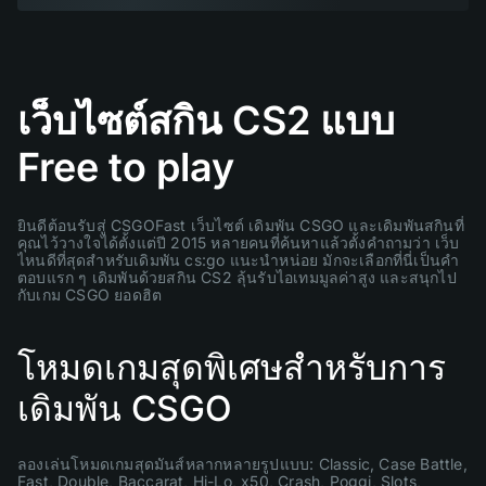
เว็บไซต์สกิน CS2 แบบ
Free to play
ยินดีต้อนรับสู่ CSGOFast เว็บไซต์ เดิมพัน CSGO และเดิมพันสกินที่
คุณไว้วางใจได้ตั้งแต่ปี 2015 หลายคนที่ค้นหาแล้วตั้งคำถามว่า เว็บ
ไหนดีที่สุดสำหรับเดิมพัน cs:go แนะนำหน่อย มักจะเลือกที่นี่เป็นคำ
ตอบแรก ๆ เดิมพันด้วยสกิน CS2 ลุ้นรับไอเทมมูลค่าสูง และสนุกไป
กับเกม CSGO ยอดฮิต
โหมดเกมสุดพิเศษสำหรับการ
เดิมพัน CSGO
ลองเล่นโหมดเกมสุดมันส์หลากหลายรูปแบบ: Classic, Case Battle,
Fast, Double, Baccarat, Hi-Lo, x50, Crash, Poggi, Slots,