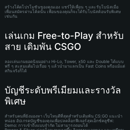
สร้างโค้ดโปรโมชันของคุณเอง แชร์ให้เพื่อน ๆ และรับโบนัสเมื่อ
เพื่อนสมัครผ่านโค้ดนั้น เพื่อนของคุณก็จะได้รับโบนัสต้อนรับพิเศษ
เช่นกัน
เล่นเกม Free-to-Play สำหรับ
สาย เดิมพัน CSGO
ลองเล่นเกมยอดนิยมอย่าง Hi-Lo, Tower, x50 และ Double ได้แบบ
ฟรี ๆ สะสมแต้มไปเรื่อย ๆ แล้วนำมาแลกเป็น Fast Coins หรือแม้แต่
สกินจริงก็ได้
บัญชีระดับพรีเมียมและรางวัล
พิเศษ
สำหรับคนที่ยังมองหา เว็บไหนดีที่สุดสำหรับเดิมพัน CS:GO แนะนำ
หน่อย อัปเกรดบัญชีของคุณเพื่อปลดล็อกฟีเจอร์สุดเอ็กซ์คลูซีฟ:
Demo: การเข้าถึงแบบจำกัด ไม่สามารถถอนได้
Bronze & Silver: ปลดล็อกเกมมากขึ้น กิจกรรมแจกของ และเหรียญ