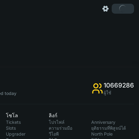
10669286
ผู้ใช้
d today
โซโล
ลิงก์
Tickets
โปรไฟล์
Anniversary
Slots
ความร่วมมือ
ยุติธรรมที่พิสูจน์ได้
Upgrader
วีไอพี
North Pole