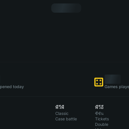
pened today
Games playe
พีวีพี
พีวีอี
Classic
ซีซัน
Case battle
Tickets
Double