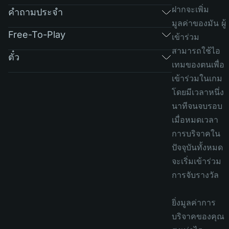
ฝากจะเพิ่ม
คำถามประจำ
มูลค่าของมัน ผู้
Free-To-Play
เข้าร่วม
สามารถใช้ไอ
ตั๋ว
เทมของตนเพื่อ
เข้าร่วมในเกม
โดยมีเวลาหนึ่ง
นาทีจนจบรอบ
เมื่อหมดเวลา
การบริจาคใน
ปัจจุบันทั้งหมด
จะเริ่มเข้าร่วม
การจับรางวัล
ยิ่งมูลค่าการ
บริจาคของคุณ