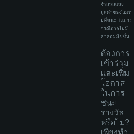
จำนวนและ
มูลค่าของไอเท
มที่ชนะ ในบาง
กรณีอาจไม่มี
ค่าคอมมิชชั่น
ต้องการ
เข้าร่วม
และเพิ่ม
โอกาส
ในการ
ชนะ
รางวัล
หรือไม่?
เพียงทำ