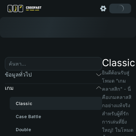
Classic
ยินดีต้อนรับสู่
ข้อมูลทั่วไป
โหมด "เกม
เกม
คลาสสิก" - นี่
คือเกมคลาสสิ
Classic
กอย่างแท้จริง
สำหรับผู้ที่รัก
Case Battle
การเล่นที่ยิ่ง
Double
ใหญ่! ในโหมด