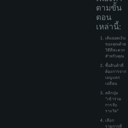
ตามขั้น
ตอน
เหล่านี้:
เติมยอดเงิน
ของคุณด้วย
วิธีที่สะดวก
สำหรับคุณ
ซื้อสินค้าที่
ต้องการจาก
เมนูแลก
เปลี่ยน
คลิกปุ่ม
"เข้าร่วม
การจับ
รางวัล"
เลือก
รายการที่