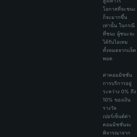
สูงเท่าไร
โอกาสที่จะชนะ
ก็จะมากขึ้น
เท่านั้น ในกรณี
ที่ชนะ ผู้ชนะจะ
ได้รับไอเทม
ทั้งหมดจากแจ็ค
พอต
ค่าคอมมิชชั่น
การบริการอยู่
ระหว่าง 0% ถึง
10% ของเงิน
รางวัล
เปอร์เซ็นต์ค่า
คอมมิชชั่นจะ
พิจารณาจาก