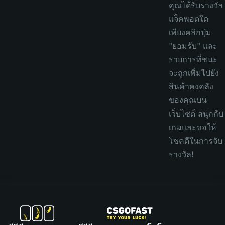
คุณได้รับรางวัล
แจ็คพอตใด
เพียงคลิกปุ่ม
"ยอมรับ" และ
รายการที่ชนะ
จะถูกเพิ่มไปยัง
สินค้าคงคลัง
ของคุณบน
เว็บไซต์ สนุกกับ
เกมและขอให้
โชคดีในการจับ
รางวัล!