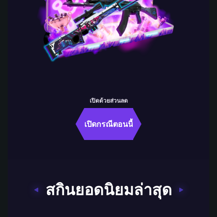
เปิดด้วยส่วนลด
เปิดกรณีตอนนี้
สกินยอดนิยมล่าสุด