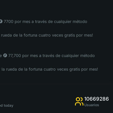
 ◎ 7700 por mes a través de cualquier método
a rueda de la fortuna cuatro veces gratis por mes!
de ◎ 77,700 por mes a través de cualquier método
 la rueda de la fortuna cuatro veces gratis por mes!
10669286
Usuarios
d today