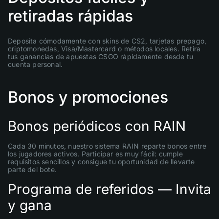
retiradas rápidas
Deposita cómodamente con skins de CS2, tarjetas prepago,
criptomonedas, Visa/Mastercard o métodos locales. Retira
tus ganancias de apuestas CSGO rápidamente desde tu
cuenta personal.
Bonos y promociones
Bonos periódicos con RAIN
Cada 30 minutos, nuestro sistema RAIN reparte bonos entre
los jugadores activos. Participar es muy fácil: cumple
requisitos sencillos y consigue tu oportunidad de llevarte
parte del bote.
Programa de referidos — Invita
y gana