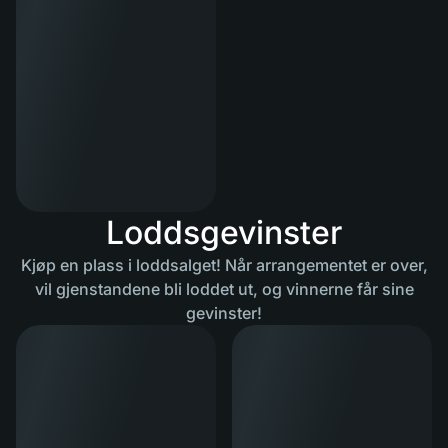
Loddsgevinster
Kjøp en plass i loddsalget! Når arrangementet er over,
vil gjenstandene bli loddet ut, og vinnerne får sine
gevinster!