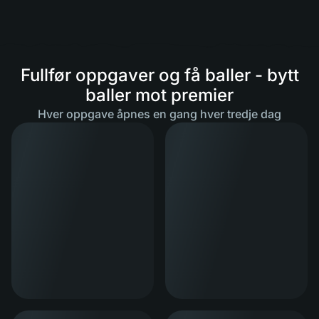
Fullfør oppgaver og få baller - bytt
baller mot premier
Hver oppgave åpnes en gang hver tredje dag