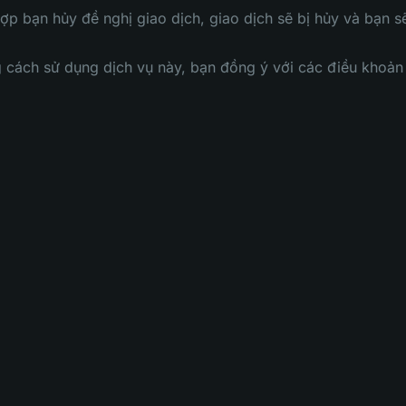
ợp bạn hủy đề nghị giao dịch, giao dịch sẽ bị hủy và bạn s
g cách sử dụng dịch vụ này, bạn đồng ý với các điều khoản 