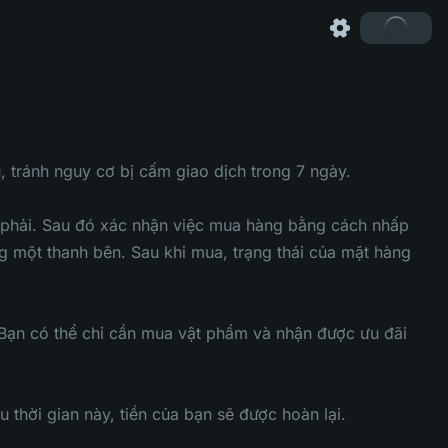
 tránh nguy cơ bị cấm giao dịch trong 7 ngày.
 phải. Sau đó xác nhận việc mua hàng bằng cách nhấp
g một thanh bên. Sau khi mua, trạng thái của mặt hàng
 Bạn có thể chỉ cần mua vật phẩm và nhận được ưu đãi
thời gian này, tiền của bạn sẽ được hoàn lại.