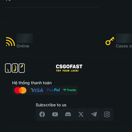
Online
Cases o
Hệ thống thanh toán
Subscribe to us