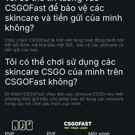
CSGOFast để bảo vệ các
skincare và tiền gửi của mình
không?
Chắc chắn! CSGOFast là một nền tảng hoạt động dưới một
kết nối được mã hóa bảo mật SSL, bảo vệ các skincare và
tiền gửi của bạn.
Tôi có thể chơi sử dụng các
skincare CSGO của mình trên
CSGOFast không?
Dĩ nhiên! CSGOFast chào đón các skincare CSGO như một
phương thức gửi tiền, cho phép bạn sử dụng các skincare
trong các trò chơi yêu thích của mình.
PVP
PVE
Một mình