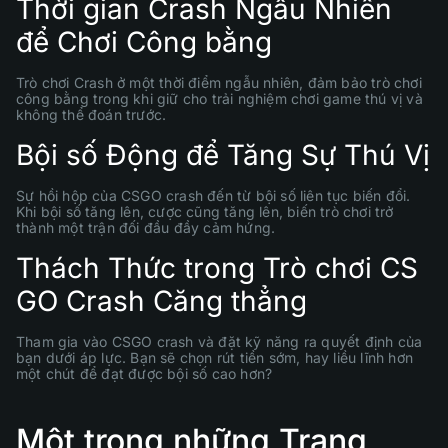
Thời gian Crash Ngẫu Nhiên
để Chơi Công bằng
Trò chơi Crash ở một thời điểm ngẫu nhiên, đảm bảo trò chơi
công bằng trong khi giữ cho trải nghiệm chơi game thú vị và
không thể đoán trước.
Bội số Động để Tăng Sự Thú Vị
Sự hồi hộp của CSGO crash đến từ bội số liên tục biến đổi.
Khi bội số tăng lên, cược cũng tăng lên, biến trò chơi trở
thành một trận đối đầu đầy cảm hứng.
Thách Thức trong Trò chơi CS
GO Crash Căng thẳng
Tham gia vào CSGO crash và đặt kỹ năng ra quyết định của
bạn dưới áp lực. Bạn sẽ chọn rút tiền sớm, hay liều lĩnh hơn
một chút để đạt được bội số cao hơn?
Một trong những Trang