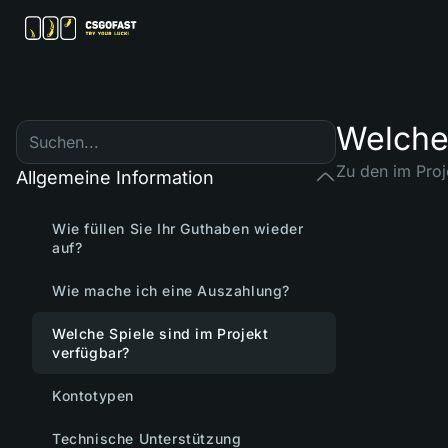
Welche 
Zu den im Proj
Allgemeine Information
Wie füllen Sie Ihr Guthaben wieder
auf?
Wie mache ich eine Auszahlung?
Welche Spiele sind im Projekt
verfügbar?
Kontotypen
Technische Unterstützung