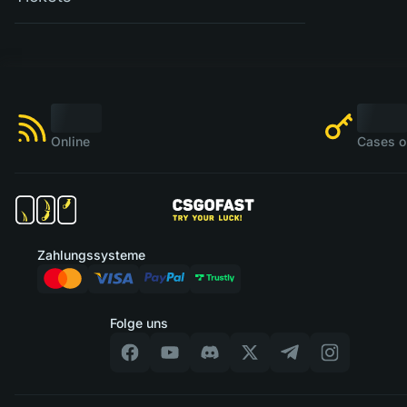
Online
Cases o
Zahlungssysteme
Folge uns