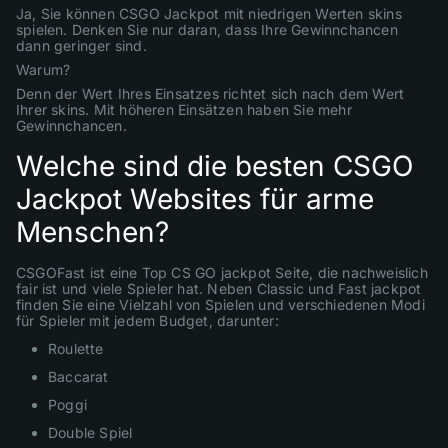
Ja, Sie können CSGO Jackpot mit niedrigen Werten skins
spielen. Denken Sie nur daran, dass Ihre Gewinnchancen
dann geringer sind.
Warum?
Denn der Wert Ihres Einsatzes richtet sich nach dem Wert
Ihrer skins. Mit höheren Einsätzen haben Sie mehr
Gewinnchancen.
Welche sind die besten CSGO
Jackpot Websites für arme
Menschen?
CSGOFast ist eine Top CS GO jackpot Seite, die nachweislich
fair ist und viele Spieler hat. Neben Classic und Fast jackpot
finden Sie eine Vielzahl von Spielen und verschiedenen Modi
für Spieler mit jedem Budget, darunter:
Roulette
Baccarat
Poggi
Double Spiel