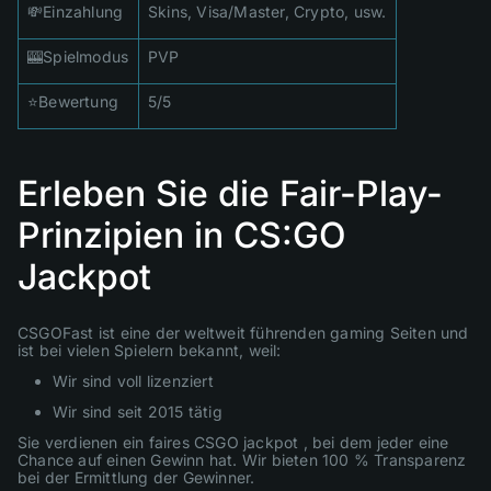
💸Einzahlung
Skins, Visa/Master, Crypto, usw.
🎰Spielmodus
PVP
⭐Bewertung
5/5
Erleben Sie die Fair-Play-
Prinzipien in CS:GO
Jackpot
CSGOFast ist eine der weltweit führenden gaming Seiten und
ist bei vielen Spielern bekannt, weil:
Wir sind voll lizenziert
Wir sind seit 2015 tätig
Sie verdienen ein faires CSGO jackpot , bei dem jeder eine
Chance auf einen Gewinn hat. Wir bieten 100 % Transparenz
bei der Ermittlung der Gewinner.