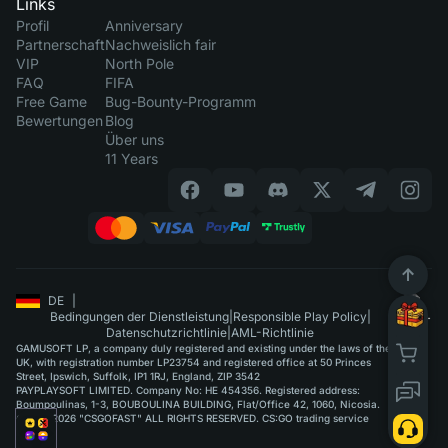
Links
Profil
Anniversary
Partnerschaft
Nachweislich fair
VIP
North Pole
FAQ
FIFA
Free Game
Bug-Bounty-Programm
Bewertungen
Blog
Über uns
11 Years
DE
|
Bedingungen der Dienstleistung
|
Responsible Play Policy
|
Datenschutzrichtlinie
|
AML-Richtlinie
GAMUSOFT LP, a company duly registered and existing under the laws of the
UK, with registration number LP23754 and registered office at 50 Princes
Street, Ipswich, Suffolk, IP1 1RJ, England, ZIP 3542
PAYPLAYSOFT LIMITED. Company No: HE 454356. Registered address:
Boumpoulinas, 1-3, BOUBOULINA BUILDING, Flat/Office 42, 1060, Nicosia.
©2015-2026 "CSGOFAST" ALL RIGHTS RESERVED. CS:GO trading service