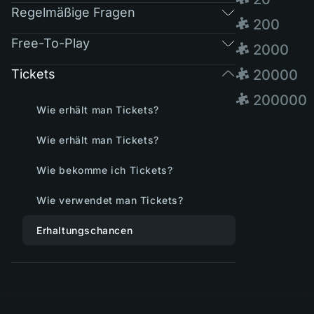
Regelmäßige Fragen
🧩 200
Free-To-Play
🧩 2000
Tickets
🧩 20000
🧩 200000
Wie erhält man Tickets?
Wie erhält man Tickets?
Wie bekomme ich Tickets?
Wie verwendet man Tickets?
Erhaltungschancen