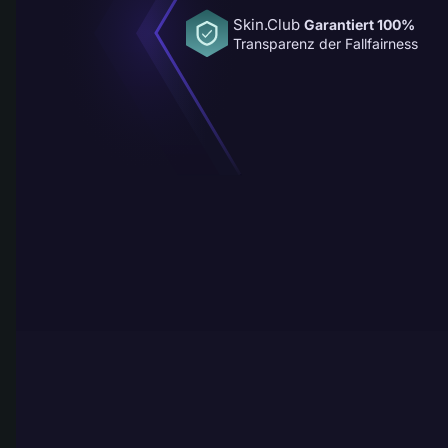
Skin.Club
Garantiert 100%
Transparenz der Fallfairness
MENÜ