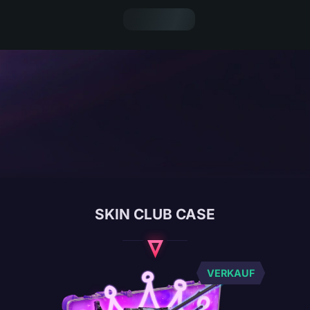
SKIN CLUB CASE
VERKAUF