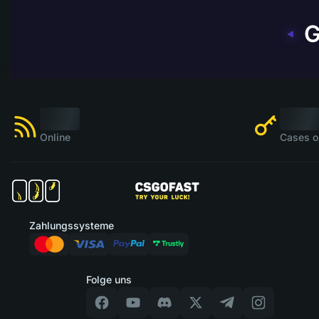
G
Online
Cases o
Zahlungssysteme
Folge uns