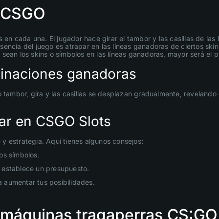
s CSGO
s en cada una. El jugador hace girar el tambor y las casillas de la
sencia del juego es atrapar en las líneas ganadoras de ciertos ski
sean los skins o símbolos en las líneas ganadoras, mayor será el p
mbinaciones ganadoras
o tambor, gira y las casillas se desplazan gradualmente, revelando
nar en CSGO Slots
y estrategia. Aquí tienes algunos consejos:
os símbolos.
 establece un presupuesto.
ra aumentar tus posibilidades.
e máquinas tragaperras CS:GO