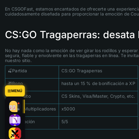
En CSGOFast, estamos encantados de ofrecerte una experiencia
cuidadosamente diseñada para proporcionar la emoción de Count
CS:GO Tragaperras: desata 
No hay nada como la emoción de ver girar los rodillos y esper
segura, fiable y envolvente en las tragaperras en línea. Te inv
nuestro sitio.
🍒Partida
CS:GO Tragaperras
🎁Bono
hasta un 15 % de bonificación a XP
MENÚ
💸Depósito
CS Skins, Visa/Master, Crypto, etc.
🎰Max. Multiplicadores
x5000
⭐Calificación
5/5