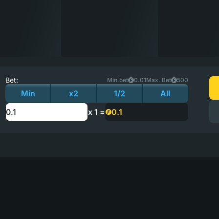
Bet:
Min.bet
0.01
Max. Bet
500
Min
x2
1/2
All
x 1 =