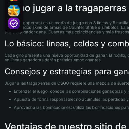
Cómo jugar a la tragaperra
Slots (Tragaperras) es un modo de juego con 3 líneas y 5 casilla
determinados skins de armas de Counter Strike o símbolos. La e
skins el jugador gana. Cuantas más coincidencias y más frescos 
Lo básico: líneas, celdas y co
Cada giro presenta una nueva oportunidad de ganar. El rodillo, 
en líneas ganadoras darán premios emocionantes.
Consejos y estrategias para ga
Jugar a las tragaperras de CSGO requiere una mezcla de suerte 
Entender el juego: conoce las combinaciones ganadoras y l
Apuesta de forma responsable: no acumules las pérdidas y
Aprovecha las bonificaciones: utiliza las bonificaciones pa
Ventajas de nuestro sitio d