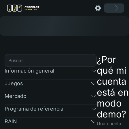
¿Por
qué mi
Información general
cuenta
Juegos
está en
Mercado
modo
Programa de referencia
demo?
RAIN
Una cuenta