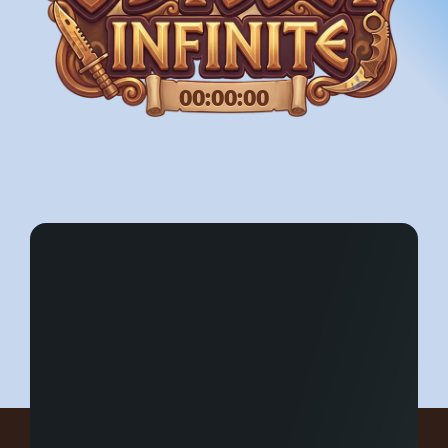
00:00:00